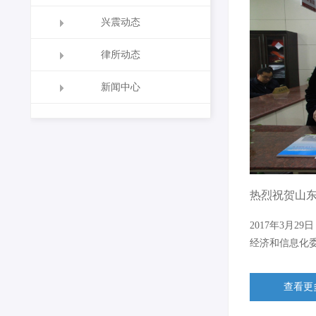
兴震动态
律所动态
新闻中心
热烈祝贺山
2017年3月
经济和信息化
查看更