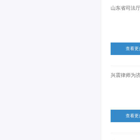
山东省司法
查看更
兴震律师为
查看更