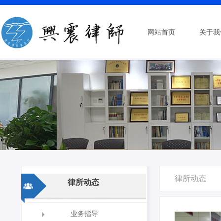
网站首页
关于我
律所动态
律所动态
业务指导