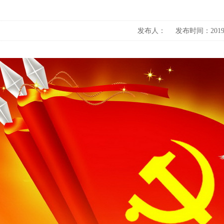
发布人： 发布时间：2019-0