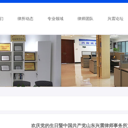
们
律所动态
专业领域
律师团队
兴震论坛
欢庆党的生日暨中国共产党山东兴震律师事务所