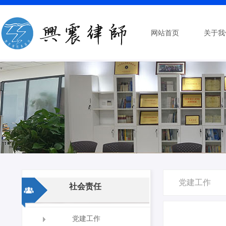
网站首页
关于我
党建工作
社会责任
党建工作