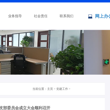
网上办
业务指导
社会责任
联系我们
当前位置：
主页
>
党建工作
>
支部委员会成立大会顺利召开