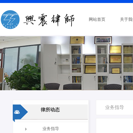
网站首页
关于我
业务指导
律所动态
业务指导