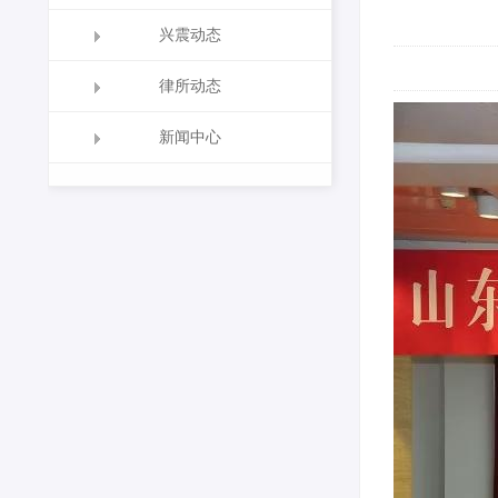
兴震动态
律所动态
新闻中心