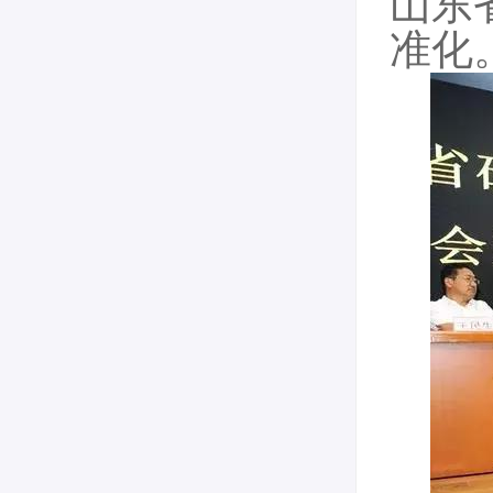
山东
准化