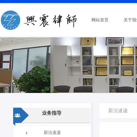
网站首页
关于我
新法速递
业务指导
新法速递