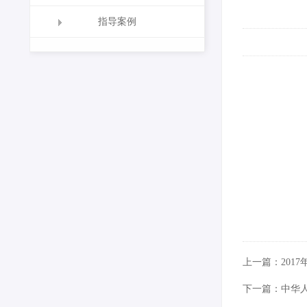
指导案例
上一篇：
20
下一篇：
中华