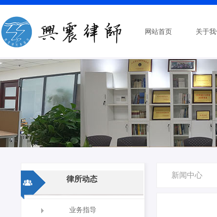
网站首页
关于我
新闻中心
律所动态
业务指导